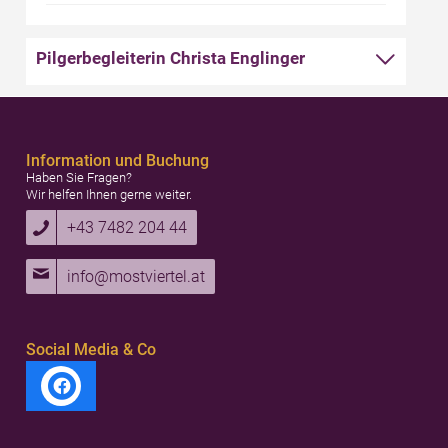
Pilgerbegleiterin Christa Englinger
Information und Buchung
Haben Sie Fragen?
Wir helfen Ihnen gerne weiter.
+43 7482 204 44
info@mostviertel.at
Social Media & Co