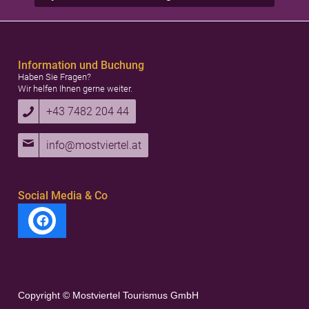
Information und Buchung
Haben Sie Fragen?
Wir helfen Ihnen gerne weiter.
+43 7482 204 44
info@mostviertel.at
Social Media & Co
Copyright © Mostviertel Tourismus GmbH