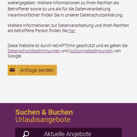
weitergegeben. Weitere Informationen zu Ihren Rechten als
Betroffener sowie zu uns als für die Datenverarbeitung
Verantwortlichen finden Sie in unserer Datenschutzerklärung.
Weitere Informationen zur Datenverarbeitung und Ihren Rechten
als betroffene Person finden Sie
hier
.
Diese Website ist durch reCAPTCHA geschützt und es gelten die
Datenschutzbestimmungen
und
Nutzungsbedingungen
von
Google.
Anfrage senden
Suchen & Buchen
Urlaubsangebote
Aktuelle Angebote