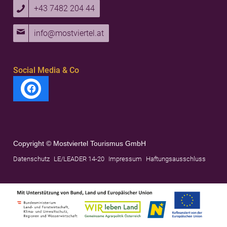
+43 7482 204 44
info@mostviertel.at
Social Media & Co
Copyright © Mostviertel Tourismus GmbH
Datenschutz
LE/LEADER 14-20
Impressum
Haftungsausschluss