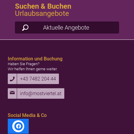
Suchen & Buchen
Urlaubsangebote
Aktuelle Angebote
Information und Buchung
Haben Sie Fragen?
Wir helfen Ihnen gerne weiter.
+43 7482 204 44
info@mostviertel.at
Social Media & Co