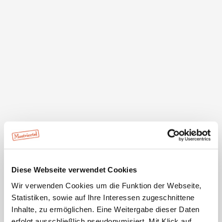
JUFA Hotel Mariazell
Sigmundsberg 1
8630 Sankt Sebastian
Diese Webseite verwendet Cookies
Wir verwenden Cookies um die Funktion der Webseite,
Statistiken, sowie auf Ihre Interessen zugeschnittene
Inhalte, zu ermöglichen. Eine Weitergabe dieser Daten
erfolgt ausschließlich pseudonymisiert. Mit Klick auf