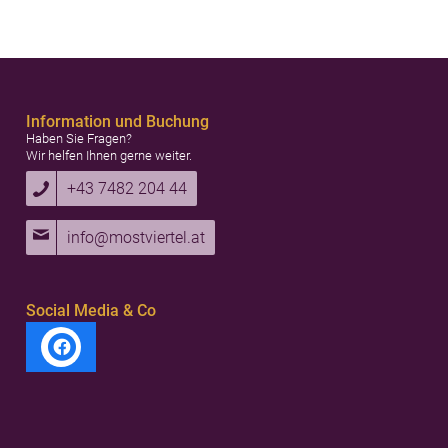
Information und Buchung
Haben Sie Fragen?
Wir helfen Ihnen gerne weiter.
+43 7482 204 44
info@mostviertel.at
Social Media & Co