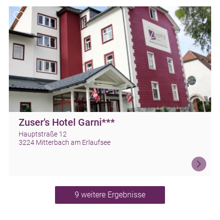
Zuser's Hotel Garni***
Hauptstraße 12
3224 Mitterbach am Erlaufsee
9 weitere Ergebnisse