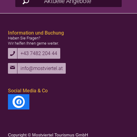
Aktuelle Angebote
Information und Buchung
Haben Sie Fragen?
Wir helfen Ihnen gerne weiter.
+43 7482 204 44
info@mostviertel.at
Social Media & Co
Copyright © Mostviertel Tourismus GmbH