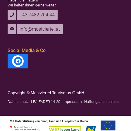
Haben Sie Fragen?
Wir helfen Ihnen gerne weiter.
+43 7482 204 44
info@mostviertel.at
Social Media & Co
Copyright © Mostviertel Tourismus GmbH
Datenschutz
LE/LEADER 14-20
Impressum
Haftungsausschluss