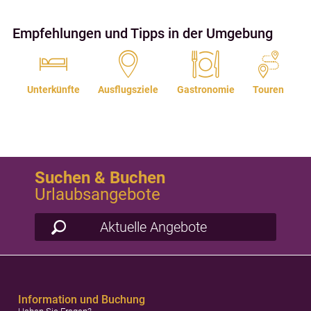
Empfehlungen und Tipps in der Umgebung
Unterkünfte
Ausflugsziele
Gastronomie
Touren
Suchen & Buchen
Urlaubsangebote
Aktuelle Angebote
Information und Buchung