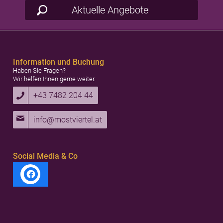
Aktuelle Angebote
Information und Buchung
Haben Sie Fragen?
Wir helfen Ihnen gerne weiter.
+43 7482 204 44
info@mostviertel.at
Social Media & Co