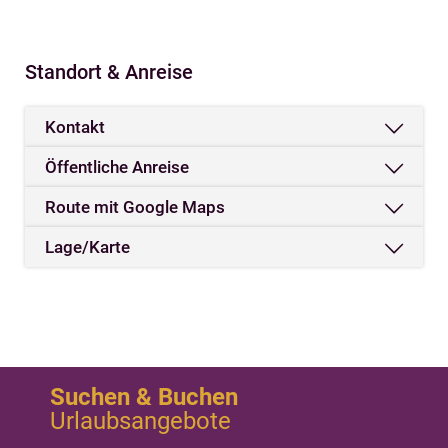
Standort & Anreise
Kontakt
Öffentliche Anreise
Route mit Google Maps
Lage/Karte
Suchen & Buchen
Urlaubsangebote