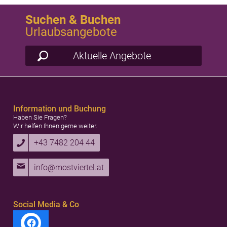
Suchen & Buchen
Urlaubsangebote
Aktuelle Angebote
Information und Buchung
Haben Sie Fragen?
Wir helfen Ihnen gerne weiter.
+43 7482 204 44
info@mostviertel.at
Social Media & Co