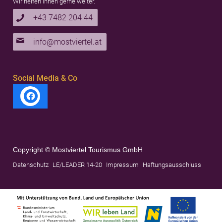
Wir helfen Ihnen gerne weiter.
+43 7482 204 44
info@mostviertel.at
Social Media & Co
Copyright © Mostviertel Tourismus GmbH
Datenschutz
LE/LEADER 14-20
Impressum
Haftungsausschluss