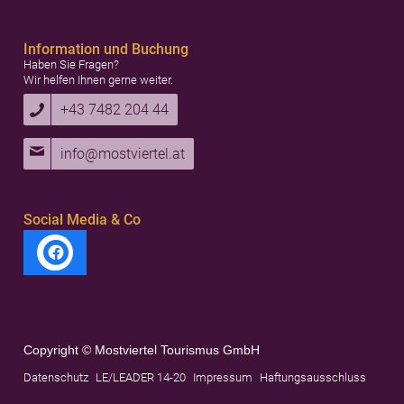
Information und Buchung
Haben Sie Fragen?
Wir helfen Ihnen gerne weiter.
+43 7482 204 44
info@mostviertel.at
Social Media & Co
Copyright © Mostviertel Tourismus GmbH
Datenschutz
LE/LEADER 14-20
Impressum
Haftungsausschluss