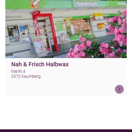
Nah & Frisch Halbwax
Markt 4
2572 Kaumberg